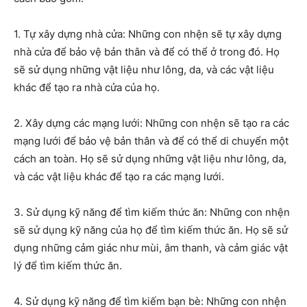
1. Tự xây dựng nhà cửa: Những con nhện sẽ tự xây dựng
nhà cửa để bảo vệ bản thân và để có thể ở trong đó. Họ
sẽ sử dụng những vật liệu như lông, da, và các vật liệu
khác để tạo ra nhà cửa của họ.
2. Xây dựng các mạng lưới: Những con nhện sẽ tạo ra các
mạng lưới để bảo vệ bản thân và để có thể di chuyển một
cách an toàn. Họ sẽ sử dụng những vật liệu như lông, da,
và các vật liệu khác để tạo ra các mạng lưới.
3. Sử dụng kỹ năng để tìm kiếm thức ăn: Những con nhện
sẽ sử dụng kỹ năng của họ để tìm kiếm thức ăn. Họ sẽ sử
dụng những cảm giác như mùi, âm thanh, và cảm giác vật
lý để tìm kiếm thức ăn.
4. Sử dụng kỹ năng để tìm kiếm bạn bè: Những con nhện