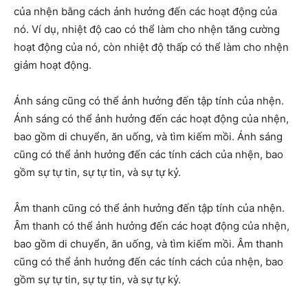
của nhện bằng cách ảnh hưởng đến các hoạt động của
nó. Ví dụ, nhiệt độ cao có thể làm cho nhện tăng cường
hoạt động của nó, còn nhiệt độ thấp có thể làm cho nhện
giảm hoạt động.
Ánh sáng cũng có thể ảnh hưởng đến tập tính của nhện.
Ánh sáng có thể ảnh hưởng đến các hoạt động của nhện,
bao gồm di chuyển, ăn uống, và tìm kiếm mồi. Ánh sáng
cũng có thể ảnh hưởng đến các tính cách của nhện, bao
gồm sự tự tin, sự tự tin, và sự tự kỷ.
Âm thanh cũng có thể ảnh hưởng đến tập tính của nhện.
Âm thanh có thể ảnh hưởng đến các hoạt động của nhện,
bao gồm di chuyển, ăn uống, và tìm kiếm mồi. Âm thanh
cũng có thể ảnh hưởng đến các tính cách của nhện, bao
gồm sự tự tin, sự tự tin, và sự tự kỷ.