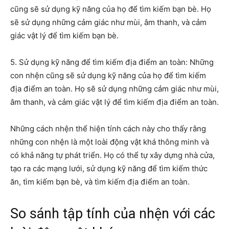
cũng sẽ sử dụng kỹ năng của họ để tìm kiếm bạn bè. Họ
sẽ sử dụng những cảm giác như mùi, âm thanh, và cảm
giác vật lý để tìm kiếm bạn bè.
5. Sử dụng kỹ năng để tìm kiếm địa điểm an toàn: Những
con nhện cũng sẽ sử dụng kỹ năng của họ để tìm kiếm
địa điểm an toàn. Họ sẽ sử dụng những cảm giác như mùi,
âm thanh, và cảm giác vật lý để tìm kiếm địa điểm an toàn.
Những cách nhện thể hiện tính cách này cho thấy rằng
những con nhện là một loài động vật khá thông minh và
có khả năng tự phát triển. Họ có thể tự xây dựng nhà cửa,
tạo ra các mạng lưới, sử dụng kỹ năng để tìm kiếm thức
ăn, tìm kiếm bạn bè, và tìm kiếm địa điểm an toàn.
So sánh tập tính của nhện với các