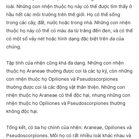
loài. Những con nhện thuộc họ này có thể được tìm thấy ở
hầu hết các môi trường trên thế giới. Họ có thể sống
trong các cây, đất, nước hoặc trong nhà. Những con nhện
thuộc họ này có thể có màu da từ trắng đến đen, và có thể
có một số vảy nét hoặc hình dạng đặc biệt trên da của
chúng.
Tập tính của nhện cũng khá đa dạng. Những con nhện
thuộc họ Araneae thường được coi là các tự kỷ, còn những
con nhện thuộc họ Opiliones và Pseudoscorpiones
thường được coi là các động vật thân thiện. Những con
nhện thuộc họ Araneae có thể độc hại, nhưng những con
nhện thuộc họ Opiliones và Pseudoscorpiones thường
không độc hại.
Tổng kết, có ba họ chính của nhện: Araneae, Opiliones và
Pseudoscorpiones. Mỗi họ có rất nhiều loài khác nhau và