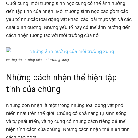
Cuối cùng, môi trường sinh học cũng có thể ảnh hưởng
đến tập tính của nhện. Môi trường sinh học bao gồm các
yếu tố như các loài động vật khác, các loài thực vật, và các
chất dinh dưỡng. Những yếu tố này có thể ảnh hưởng đến
cách nhện tương tác với môi trường của nó.
Những ảnh hưởng của môi trường xung
Những cách nhện thể hiện tập
tính của chúng
Những con nhện là một trong những loài động vật phổ
biến nhất trên thế giới. Chúng có khả năng tự sinh sống
và tự phát triển, và họ cũng có những cách riêng để thể
hiện tính cách của chúng. Những cách nhện thể hiện tính
cách bao gồm: