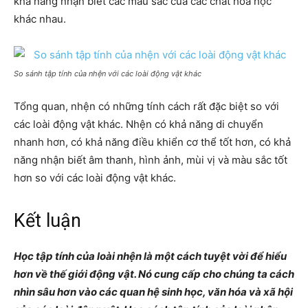
khả năng nhận biết các màu sắc của các chất hóa học
khác nhau.
So sánh tập tính của nhện với các loài động vật khác
Tổng quan, nhện có những tính cách rất đặc biệt so với
các loài động vật khác. Nhện có khả năng di chuyển
nhanh hơn, có khả năng điều khiển cơ thể tốt hơn, có khả
năng nhận biết âm thanh, hình ảnh, mùi vị và màu sắc tốt
hơn so với các loài động vật khác.
Kết luận
Học tập tính của loài nhện là một cách tuyệt vời để hiểu
hơn về thế giới động vật. Nó cung cấp cho chúng ta cách
nhìn sâu hơn vào các quan hệ sinh học, văn hóa và xã hội