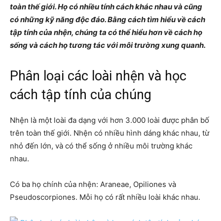
toàn thế giới. Họ có nhiều tính cách khác nhau và cũng
có những kỹ năng độc đáo. Bằng cách tìm hiểu về cách
tập tính của nhện, chúng ta có thể hiểu hơn về cách họ
sống và cách họ tương tác với môi trường xung quanh.
Phân loại các loài nhện và học
cách tập tính của chúng
Nhện là một loài đa dạng với hơn 3.000 loài được phân bố
trên toàn thế giới. Nhện có nhiều hình dáng khác nhau, từ
nhỏ đến lớn, và có thể sống ở nhiều môi trường khác
nhau.
Có ba họ chính của nhện: Araneae, Opiliones và
Pseudoscorpiones. Mỗi họ có rất nhiều loài khác nhau.