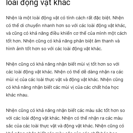
loài động vật khác
Nhện là một loài động vật có tính cách rất đặc biệt. Nhện
có thể di chuyển nhanh hơn so với các loài động vật khác,
và cũng có khả năng điều khiển cơ thể của mình một cách
tốt hơn. Nhện cũng có khả năng phân biệt âm thanh và
hình ảnh tốt hơn so với các loài động vật khác.
Nhện cũng có khả năng nhận biết mùi vị tốt hơn so với
các loài động vật khác. Nhện có thể dễ dàng nhận ra các
mùi vị của các loài thực vật và động vật khác. Nhện cũng
có khả năng nhận biết các mùi vị của các chất hóa học
khác nhau.
Nhện cũng có khả năng nhận biết các màu sắc tốt hơn so
với các loài động vật khác. Nhện có thể nhận ra các màu
sắc của các loài thực vật và động vật khác. Nhện cũng có