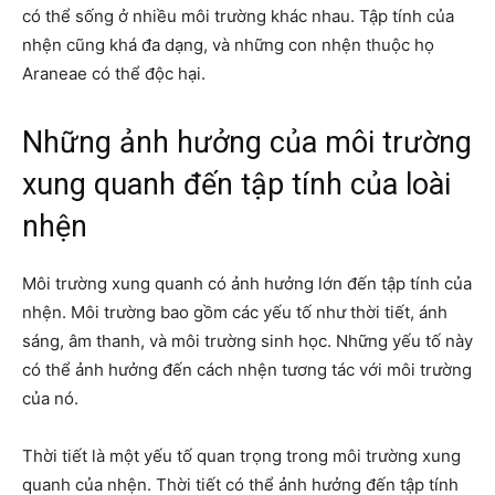
có thể sống ở nhiều môi trường khác nhau. Tập tính của
nhện cũng khá đa dạng, và những con nhện thuộc họ
Araneae có thể độc hại.
Những ảnh hưởng của môi trường
xung quanh đến tập tính của loài
nhện
Môi trường xung quanh có ảnh hưởng lớn đến tập tính của
nhện. Môi trường bao gồm các yếu tố như thời tiết, ánh
sáng, âm thanh, và môi trường sinh học. Những yếu tố này
có thể ảnh hưởng đến cách nhện tương tác với môi trường
của nó.
Thời tiết là một yếu tố quan trọng trong môi trường xung
quanh của nhện. Thời tiết có thể ảnh hưởng đến tập tính