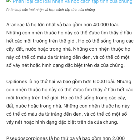
Phân loại các loài nhện và học cách tập tính của chúng
Araneae là họ lớn nhất và bao gồm hơn 40.000 loài.
Những con nhện thuộc họ này có thể được tìm thấy ở hầu
hết các môi trường trên thế giới. Họ có thể sống trong các
cây, đất, nước hoặc trong nhà. Những con nhện thuộc họ
này có thể có màu da từ trắng đến đen, và có thể có một
số vảy nét hoặc hình dạng đặc biệt trên da của chúng.
Opiliones là họ thứ hai và bao gồm hơn 6.000 loài. Những
con nhện thuộc họ này có thể được tìm thấy ở hầu hết các
môi trường trên thế giới. Họ có thể sống trong các cây,
đất, nước hoặc trong nhà. Những con nhện thuộc họ này
có thể có màu da từ trắng đến đen, và có thể có một số
vảy nét hoặc hình dạng đặc biệt trên da của chúng.
Pseudoscorpiones là họ thứ ba và bao gồm hơn 2.000