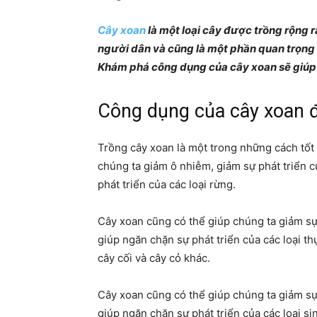
Cây xoan
là một loại cây được trồng rộng r
người dân và cũng là một phần quan trọng 
Khám phá công dụng của cây xoan sẽ giúp bạ
Công dụng của cây xoan đ
Trồng cây xoan là một trong những cách tốt
chúng ta giảm ô nhiễm, giảm sự phát triển củ
phát triển của các loại rừng.
Cây xoan cũng có thể giúp chúng ta giảm sự 
giúp ngăn chặn sự phát triển của các loại th
cây cối và cây cỏ khác.
Cây xoan cũng có thể giúp chúng ta giảm sự 
giúp ngăn chặn sự phát triển của các loại s