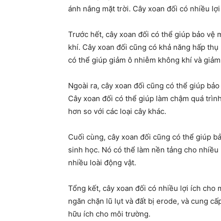
ánh nắng mặt trời. Cây xoan đối có nhiều lợi
Trước hết, cây xoan đối có thể giúp bảo vệ
khí. Cây xoan đối cũng có khả năng hấp thụ 
có thể giúp giảm ô nhiễm không khí và giảm 
Ngoài ra, cây xoan đối cũng có thể giúp bảo 
Cây xoan đối có thể giúp làm chậm quá trình
hơn so với các loại cây khác.
Cuối cùng, cây xoan đối cũng có thể giúp 
sinh học. Nó có thể làm nền tảng cho nhiều
nhiều loài động vật.
Tổng kết, cây xoan đối có nhiều lợi ích cho
ngăn chặn lũ lụt và đất bị erode, và cung cấ
hữu ích cho môi trường.