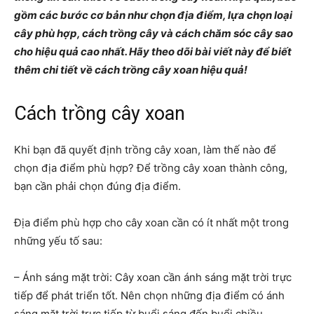
gồm các bước cơ bản như chọn địa điểm, lựa chọn loại
cây phù hợp, cách trồng cây và cách chăm sóc cây sao
cho hiệu quả cao nhất. Hãy theo dõi bài viết này để biết
thêm chi tiết về cách trồng cây xoan hiệu quả!
Cách trồng cây xoan
Khi bạn đã quyết định trồng cây xoan, làm thế nào để
chọn địa điểm phù hợp? Để trồng cây xoan thành công,
bạn cần phải chọn đúng địa điểm.
Địa điểm phù hợp cho cây xoan cần có ít nhất một trong
những yếu tố sau:
– Ánh sáng mặt trời: Cây xoan cần ánh sáng mặt trời trực
tiếp để phát triển tốt. Nên chọn những địa điểm có ánh
sáng mặt trời trực tiếp từ buổi sáng đến buổi chiều.