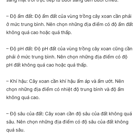
– Độ ẩm đất: Độ ẩm đất của vùng trồng cây xoan cần phải
ở mức trung bình. Nên chọn những địa điểm có độ ẩm đất
không quá cao hoặc quá thấp.
– Độ pH đất: Độ pH đất của vùng trồng cây xoan cũng cần
phải ở mức trung bình. Nên chọn những địa điểm có độ
pH đất không quá cao hoặc quá thấp.
– Khí hậu: Cây xoan cần khí hậu ấm áp và ẩm ướt. Nên
chọn những địa điểm có nhiệt độ trung bình và độ ẩm
không quá cao.
– Độ sâu của đất: Cây xoan cần độ sâu của đất không quá
sâu. Nên chọn những địa điểm có độ sâu của đất không
quá sâu.