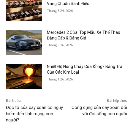
Vang Chuẩn Sành Điệu
Tháng 3 24, 2026
Mercedes 2 Cửa: Top Mẫu Xe Thể Thao
Đẳng Cấp & Bảng Giá
Tháng 3 16, 2026
Nhiệt Độ Nóng Chảy Của Đồng? Bảng Tra
Của Các Kim Loại
Tháng 1 26, 2026
Bài trước
Bài tiếp theo
Độc tố của cây xoan có nguy
Công dụng của cây xoan đối
hiểm đến tính mạng con
với đời sống con người
người?