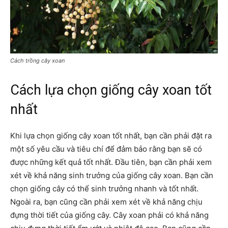
Cách trồng cây xoan
Cách lựa chọn giống cây xoan tốt
nhất
Khi lựa chọn giống cây xoan tốt nhất, bạn cần phải đặt ra
một số yêu cầu và tiêu chí để đảm bảo rằng bạn sẽ có
được những kết quả tốt nhất. Đầu tiên, bạn cần phải xem
xét về khả năng sinh trưởng của giống cây xoan. Bạn cần
chọn giống cây có thể sinh trưởng nhanh và tốt nhất.
Ngoài ra, bạn cũng cần phải xem xét về khả năng chịu
đựng thời tiết của giống cây. Cây xoan phải có khả năng