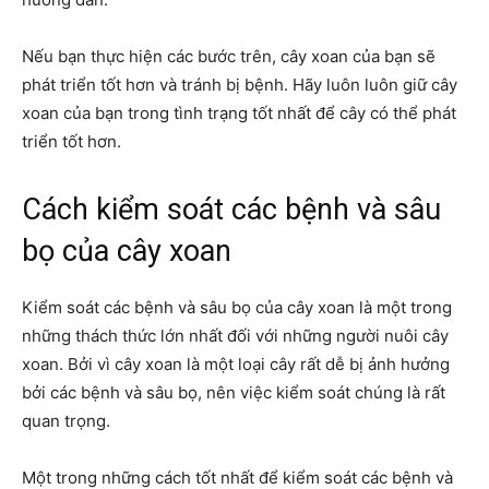
Nếu bạn thực hiện các bước trên, cây xoan của bạn sẽ
phát triển tốt hơn và tránh bị bệnh. Hãy luôn luôn giữ cây
xoan của bạn trong tình trạng tốt nhất để cây có thể phát
triển tốt hơn.
Cách kiểm soát các bệnh và sâu
bọ của cây xoan
Kiểm soát các bệnh và sâu bọ của cây xoan là một trong
những thách thức lớn nhất đối với những người nuôi cây
xoan. Bởi vì cây xoan là một loại cây rất dễ bị ảnh hưởng
bởi các bệnh và sâu bọ, nên việc kiểm soát chúng là rất
quan trọng.
Một trong những cách tốt nhất để kiểm soát các bệnh và