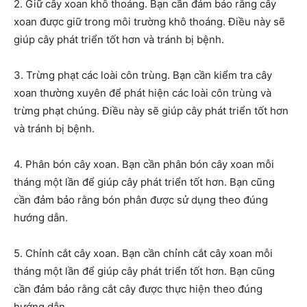
2. Giữ cây xoan khô thoáng. Bạn cần đảm bảo rằng cây
xoan được giữ trong môi trường khô thoáng. Điều này sẽ
giúp cây phát triển tốt hơn và tránh bị bệnh.
3. Trừng phạt các loài côn trùng. Bạn cần kiểm tra cây
xoan thường xuyên để phát hiện các loài côn trùng và
trừng phạt chúng. Điều này sẽ giúp cây phát triển tốt hơn
và tránh bị bệnh.
4. Phân bón cây xoan. Bạn cần phân bón cây xoan mỗi
tháng một lần để giúp cây phát triển tốt hơn. Bạn cũng
cần đảm bảo rằng bón phân được sử dụng theo đúng
hướng dẫn.
5. Chỉnh cắt cây xoan. Bạn cần chỉnh cắt cây xoan mỗi
tháng một lần để giúp cây phát triển tốt hơn. Bạn cũng
cần đảm bảo rằng cắt cây được thực hiện theo đúng
hướng dẫn.