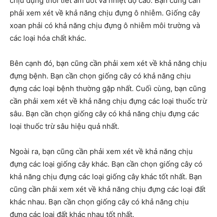
chịu đựng thời tiết ẩm ướt và nhiệt độ cao. Bạn cũng cần
phải xem xét về khả năng chịu đựng ô nhiễm. Giống cây
xoan phải có khả năng chịu đựng ô nhiễm môi trường và
các loại hóa chất khác.
Bên cạnh đó, bạn cũng cần phải xem xét về khả năng chịu
đựng bệnh. Bạn cần chọn giống cây có khả năng chịu
đựng các loại bệnh thường gặp nhất. Cuối cùng, bạn cũng
cần phải xem xét về khả năng chịu đựng các loại thuốc trừ
sâu. Bạn cần chọn giống cây có khả năng chịu đựng các
loại thuốc trừ sâu hiệu quả nhất.
Ngoài ra, bạn cũng cần phải xem xét về khả năng chịu
đựng các loại giống cây khác. Bạn cần chọn giống cây có
khả năng chịu đựng các loại giống cây khác tốt nhất. Bạn
cũng cần phải xem xét về khả năng chịu đựng các loại đất
khác nhau. Bạn cần chọn giống cây có khả năng chịu
đựng các loại đất khác nhau tốt nhất.