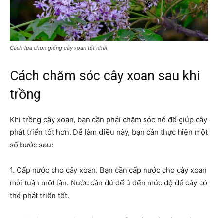
Cách lựa chọn giống cây xoan tốt nhất
Cách chăm sóc cây xoan sau khi
trồng
Khi trồng cây xoan, bạn cần phải chăm sóc nó để giúp cây
phát triển tốt hơn. Để làm điều này, bạn cần thực hiện một
số bước sau:
1. Cấp nước cho cây xoan. Bạn cần cấp nước cho cây xoan
mỗi tuần một lần. Nước cần đủ để ủ đến mức độ để cây có
thể phát triển tốt.