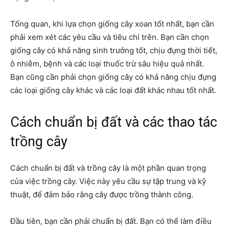
Tổng quan, khi lựa chọn giống cây xoan tốt nhất, bạn cần
phải xem xét các yêu cầu và tiêu chí trên. Bạn cần chọn
giống cây có khả năng sinh trưởng tốt, chịu đựng thời tiết,
ô nhiễm, bệnh và các loại thuốc trừ sâu hiệu quả nhất.
Bạn cũng cần phải chọn giống cây có khả năng chịu đựng
các loại giống cây khác và các loại đất khác nhau tốt nhất.
Cách chuẩn bị đất và các thao tác
trồng cây
Cách chuẩn bị đất và trồng cây là một phần quan trọng
của việc trồng cây. Việc này yêu cầu sự tập trung và kỹ
thuật, để đảm bảo rằng cây được trồng thành công.
Đầu tiên, bạn cần phải chuẩn bị đất. Bạn có thể làm điều