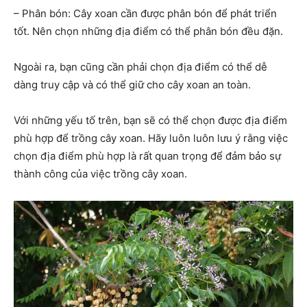
– Phân bón: Cây xoan cần được phân bón để phát triển
tốt. Nên chọn những địa điểm có thể phân bón đều đặn.
Ngoài ra, bạn cũng cần phải chọn địa điểm có thể dễ
dàng truy cập và có thể giữ cho cây xoan an toàn.
Với những yếu tố trên, bạn sẽ có thể chọn được địa điểm
phù hợp để trồng cây xoan. Hãy luôn luôn lưu ý rằng việc
chọn địa điểm phù hợp là rất quan trọng để đảm bảo sự
thành công của việc trồng cây xoan.