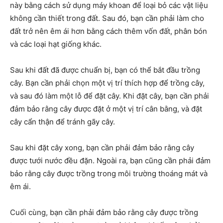
này bằng cách sử dụng máy khoan để loại bỏ các vật liệu
không cần thiết trong đất. Sau đó, bạn cần phải làm cho
đất trở nên êm ái hơn bằng cách thêm vốn đất, phân bón
và các loại hạt giống khác.
Sau khi đất đã được chuẩn bị, bạn có thể bắt đầu trồng
cây. Bạn cần phải chọn một vị trí thích hợp để trồng cây,
và sau đó làm một lỗ để đặt cây. Khi đặt cây, bạn cần phải
đảm bảo rằng cây được đặt ở một vị trí cân bằng, và đặt
cây cẩn thận để tránh gãy cây.
Sau khi đặt cây xong, bạn cần phải đảm bảo rằng cây
được tưới nước đều đặn. Ngoài ra, bạn cũng cần phải đảm
bảo rằng cây được trồng trong môi trường thoáng mát và
êm ái.
Cuối cùng, bạn cần phải đảm bảo rằng cây được trồng