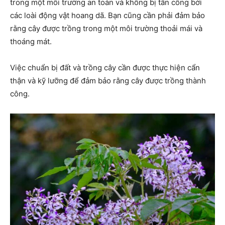
trong một môi trường an toàn và không bị tấn công bởi
các loài động vật hoang dã. Bạn cũng cần phải đảm bảo
rằng cây được trồng trong một môi trường thoải mái và
thoáng mát.
Việc chuẩn bị đất và trồng cây cần được thực hiện cẩn
thận và kỹ lưỡng để đảm bảo rằng cây được trồng thành
công.