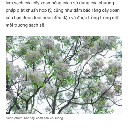
làm sạch các cây xoan bằng cách sử dụng các phương
pháp diệt khuẩn hợp lý, cũng như đảm bảo rằng cây xoan
của bạn được tưới nước đều đặn và được trồng trong một
môi trường sạch sẽ.
Cách chăm sóc cây xoan sau khi trồng