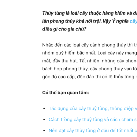
Thủy tùng là loài cây thuộc hàng hiếm và 
lẫn phong thủy khá nổi trội. Vậy Ý nghĩa
cây
điều gì cho gia chủ?
Nhắc đến các loại cây cảnh phong thủy thì t
nhóm quý hiếm bậc nhất. Loài cây này mang 
mắt, đầy thu hút. Tất nhiên, những cây phon
bách hợp phong thủy, cây phong thủy vạn lộc
góc độ cao cấp, độc đáo thì có lẽ thủy tùng
Có thể bạn quan tâm:
Tác dụng của cây thuỷ tùng, thông điệp
Cách trồng cây thuỷ tùng và cách chăm 
Nên đặt cây thủy tùng ở đâu để tốt nhất