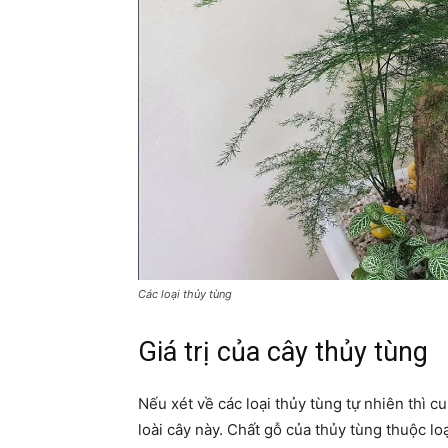
Các loại thủy tùng
Giá trị của cây thủy tùng
Nếu xét về các loại thủy tùng tự nhiên thì c
loài cây này. Chất gỗ của thủy tùng thuộc lo