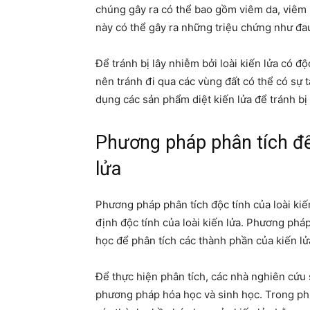
chúng gây ra có thể bao gồm viêm da, viêm 
này có thể gây ra những triệu chứng như đau
Để tránh bị lây nhiễm bởi loài kiến lửa có đ
nên tránh đi qua các vùng đất có thể có sự 
dụng các sản phẩm diệt kiến lửa để tránh bị
Phương pháp phân tích để 
lửa
Phương pháp phân tích độc tính của loài kiế
định độc tính của loài kiến lửa. Phương phá
học để phân tích các thành phần của kiến lử
Để thực hiện phân tích, các nhà nghiên cứu 
phương pháp hóa học và sinh học. Trong ph