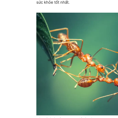
sức khỏe tốt nhất.