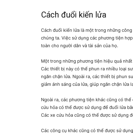
Cách đuổi kiến lửa
Cách đuổi kiến lửa là một trong những công 
chúng ta. Việc sử dụng các phương tiện hợp 
toàn cho người dân và tài sản của họ.
Một trong những phương tiện hiệu quả nhất đ
Các thiết bị này có thể phun ra nhiều loại 
ngăn chặn lửa. Ngoài ra, các thiết bị phun 
giảm ánh sáng của lửa, giúp ngăn chặn lửa la
Ngoài ra, các phương tiện khác cũng có thể 
cứu hỏa có thể được sử dụng để đuổi lửa bằ
Các xe cứu hỏa cũng có thể được sử dụng để 
Các công cụ khác cũng có thể được sử dụng đ