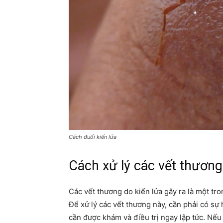
Cách đuổi kiến lửa
Cách xử lý các vết thương
Các vết thương do kiến lửa gây ra là một tro
Để xử lý các vết thương này, cần phải có sự 
cần được khám và điều trị ngay lập tức. Nế