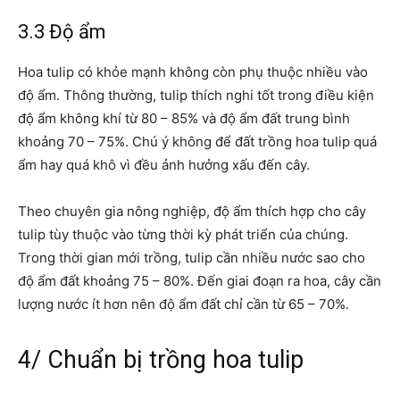
3.3 Độ ẩm
Hoa tulip có khỏe mạnh không còn phụ thuộc nhiều vào
độ ẩm. Thông thường, tulip thích nghi tốt trong điều kiện
độ ẩm không khí từ 80 – 85% và độ ẩm đất trung bình
khoảng 70 – 75%. Chú ý không để đất trồng hoa tulip quá
ẩm hay quá khô vì đều ảnh hưởng xấu đến cây.
Theo chuyên gia nông nghiệp, độ ẩm thích hợp cho cây
tulip tùy thuộc vào từng thời kỳ phát triển của chúng.
Trong thời gian mới trồng, tulip cần nhiều nước sao cho
độ ẩm đất khoảng 75 – 80%. Đến giai đoạn ra hoa, cây cần
lượng nước ít hơn nên độ ẩm đất chỉ cần từ 65 – 70%.
4/ Chuẩn bị trồng hoa tulip