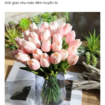
thời gian như màn đêm huyền bí.