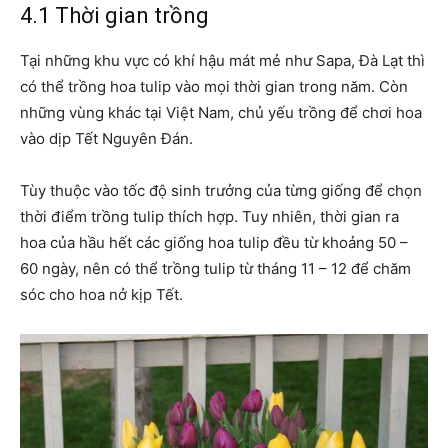
4.1 Thời gian trồng
Tại những khu vực có khí hậu mát mẻ như Sapa, Đà Lạt thì
có thể trồng hoa tulip vào mọi thời gian trong năm. Còn
những vùng khác tại Việt Nam, chủ yếu trồng để chơi hoa
vào dịp Tết Nguyên Đán.
Tùy thuộc vào tốc độ sinh trưởng của từng giống để chọn
thời điểm trồng tulip thích hợp. Tuy nhiên, thời gian ra
hoa của hầu hết các giống hoa tulip đều từ khoảng 50 –
60 ngày, nên có thể trồng tulip từ tháng 11 – 12 để chăm
sóc cho hoa nở kịp Tết.