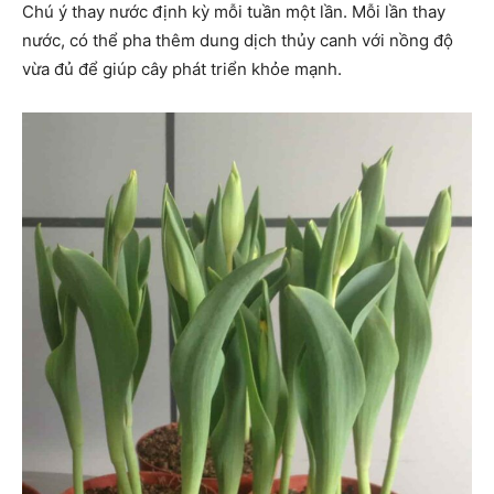
Chú ý thay nước định kỳ mỗi tuần một lần. Mỗi lần thay
nước, có thể pha thêm dung dịch thủy canh với nồng độ
vừa đủ để giúp cây phát triển khỏe mạnh.