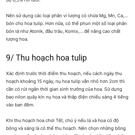
Nên sử dụng các loại phân vi lượng có chứa Mg, Mn, Ca,…
bón cho hoa tulip. Hơn nữa, có thể phun một số loại phân
bón lá như Atonik, đầu trâu, Komix,… để nâng cao chất
lượng hoa.
9/ Thu hoạch hoa tulip
Xác định trước thời điểm thu hoạch, nếu cách ngày thu
hoạch khoảng 15 ngày, nụ hoa tulip vẫn nhỏ hơn 2cm thì
cần có rút ngắn thời gian sinh trưởng của hoa. Sử dụng
bao nilon quây kín nụ hoa và thắp điện chiếu sáng 4 tiếng
vào ban đêm.
Khi thu hoạch hoa chơi Tết, chú ý nếu lá và hoa có độ
bóng và sáng là có thể thu hoạch. Nên chọn những bông