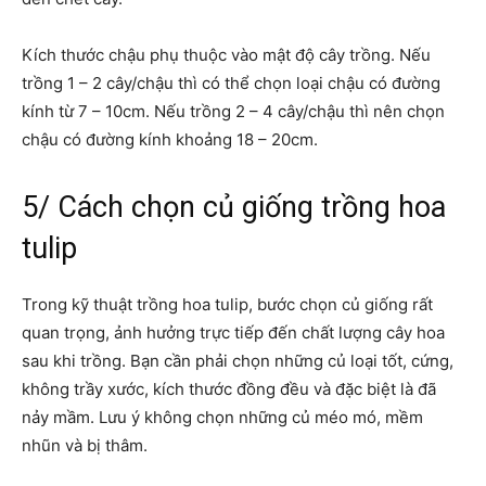
Kích thước chậu phụ thuộc vào mật độ cây trồng. Nếu
trồng 1 – 2 cây/chậu thì có thể chọn loại chậu có đường
kính từ 7 – 10cm. Nếu trồng 2 – 4 cây/chậu thì nên chọn
chậu có đường kính khoảng 18 – 20cm.
5/ Cách chọn củ giống trồng hoa
tulip
Trong kỹ thuật trồng hoa tulip, bước chọn củ giống rất
quan trọng, ảnh hưởng trực tiếp đến chất lượng cây hoa
sau khi trồng. Bạn cần phải chọn những củ loại tốt, cứng,
không trầy xước, kích thước đồng đều và đặc biệt là đã
nảy mầm. Lưu ý không chọn những củ méo mó, mềm
nhũn và bị thâm.