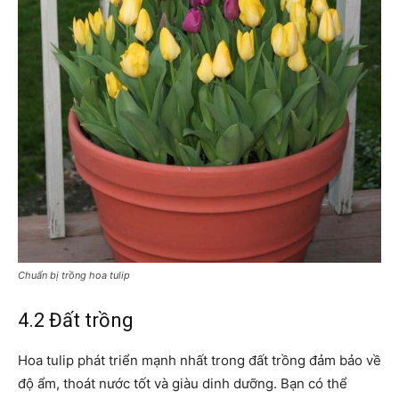
Chuẩn bị trồng hoa tulip
4.2 Đất trồng
Hoa tulip phát triển mạnh nhất trong đất trồng đảm bảo về
độ ẩm, thoát nước tốt và giàu dinh dưỡng. Bạn có thể