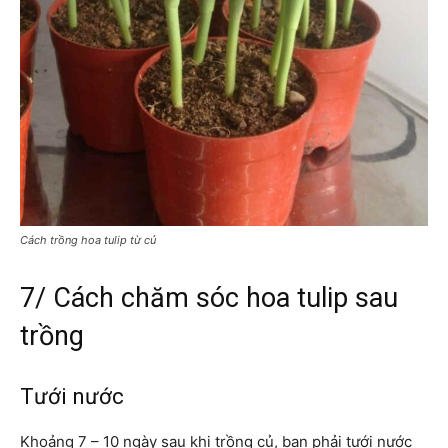
Cách trồng hoa tulip từ củ
7/ Cách chăm sóc hoa tulip sau
trồng
Tưới nước
Khoảng 7 – 10 ngày sau khi trồng củ, bạn phải tưới nước