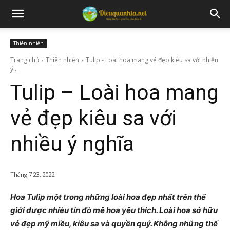
Thiên nhiên
Trang chủ
Thiên nhiên
Tulip - Loài hoa mang vẻ đẹp kiêu sa với nhiều
ý...
Tulip – Loài hoa mang
vẻ đẹp kiêu sa với
nhiều ý nghĩa
Tháng 7 23, 2022
Hoa Tulip một trong những loài hoa đẹp nhất trên thế
giới được nhiều tín đồ mê hoa yêu thích. Loài hoa sở hữu
vẻ đẹp mỹ miều, kiêu sa và quyền quý. Không những thế