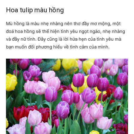
Hoa tulip màu hồng
Mù hồng là màu nhẹ nhàng nên thơ đầy mơ mộng, một
đoá hoa hồng sẽ thể hiện tình yêu ngọt ngào, nhẹ nhàng
và đầy nữ tính. Đây cũng là lời hứa hẹn của tình yêu mà
bạn muốn đối phương hiểu về tình cảm của mình.