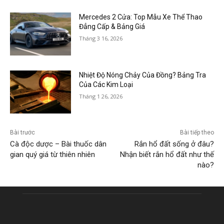
Mercedes 2 Cửa: Top Mẫu Xe Thể Thao
Đẳng Cấp & Bảng Giá
Tháng 3 16, 2026
Nhiệt Độ Nóng Chảy Của Đồng? Bảng Tra
Của Các Kim Loại
Tháng 1 26, 2026
Bài trước
Bài tiếp theo
Cà độc dược – Bài thuốc dân
Rắn hổ đất sống ở đâu?
gian quý giá từ thiên nhiên
Nhận biết rắn hổ đất như thế
nào?