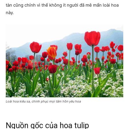
tàn cũng chính vì thế không ít người đã mê mẩn loài hoa
này.
Loài hoa kiêu sa, chinh phục mọi tâm hồn yêu hoa
Nguồn gốc của hoa tulip