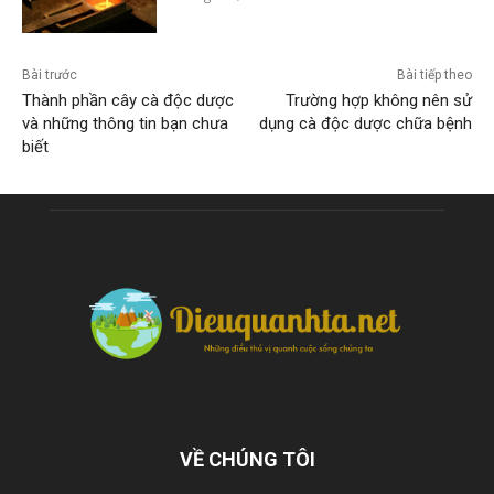
Bài trước
Bài tiếp theo
Thành phần cây cà độc dược
Trường hợp không nên sử
và những thông tin bạn chưa
dụng cà độc dược chữa bệnh
biết
VỀ CHÚNG TÔI