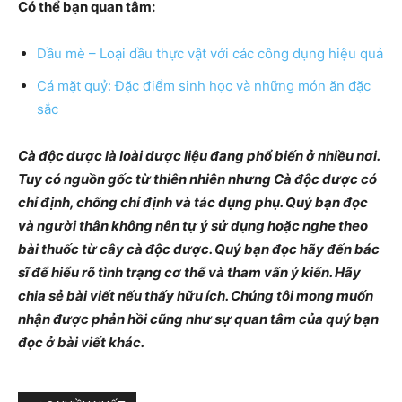
Có thể bạn quan tâm:
Dầu mè – Loại dầu thực vật với các công dụng hiệu quả
Cá mặt quỷ: Đặc điểm sinh học và những món ăn đặc
sắc
Cà độc dược là loài dược liệu đang phổ biến ở nhiều nơi.
Tuy có nguồn gốc từ thiên nhiên nhưng Cà độc dược có
chỉ định, chống chỉ định và tác dụng phụ. Quý bạn đọc
và người thân không nên tự ý sử dụng hoặc nghe theo
bài thuốc từ cây cà độc dược. Quý bạn đọc hãy đến bác
sĩ để hiểu rõ tình trạng cơ thể và tham vấn ý kiến. Hãy
chia sẻ bài viết nếu thấy hữu ích. Chúng tôi mong muốn
nhận được phản hồi cũng như sự quan tâm của quý bạn
đọc ở bài viết khác.