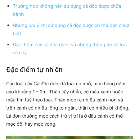
Trường hợp không nên sử dụng cà độc dược chữa
bệnh
Những lưu ý khi sử dụng cà độc dược có thể bạn chưa
biết
Đặc điểm cây cà độc dược và những thông tin về loài
cà này
Đặc điểm tự nhiên
Các loại cây Cà độc dược là loại cỏ nhỏ, mọc hàng năm,
cao khoảng 1 – 2m. Thân cây nhẵn, có màu xanh hoặc
màu tím tuỳ theo loại. Thân mọc ra nhiều cành non và
trên cành có nhiều lông tơ ngắn, thân có nhiều bì khổng.
Lá đơn thường mọc cách trừ vị trí lá ở đầu cành có thể
mọc đối hay mọc vòng.