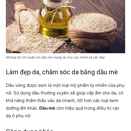
Những lợi ích tuyệt vời dầu mè mang lại cho sức khỏe và sắc đẹp
Làm đẹp da, chăm sóc da bằng dầu mè
Dầu vừng được xem là một loại mỹ phẩm tự nhiên của phụ
nữ. Sử dụng dầu thường xuyên sẽ giúp cấp ẩm cho da, có
khả năng thẩm thấu vào da nhanh, tốt hơn các loại kem
dưỡng ẩm khác.
Dầu mè
còn hiệu quả trong điều trị rạn
da ở phụ nữ.