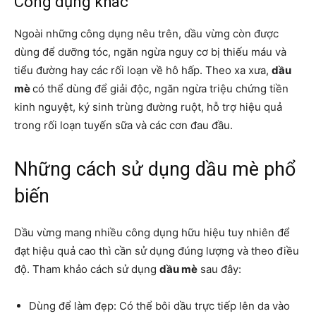
Công dụng khác
Ngoài những công dụng nêu trên, dầu vừng còn được
dùng để dưỡng tóc, ngăn ngừa nguy cơ bị thiếu máu và
tiểu đường hay các rối loạn về hô hấp. Theo xa xưa,
dầu
mè
có thể dùng để giải độc, ngăn ngừa triệu chứng tiền
kinh nguyệt, ký sinh trùng đường ruột, hỗ trợ hiệu quả
trong rối loạn tuyến sữa và các cơn đau đầu.
Những cách sử dụng dầu mè phổ
biến
Dầu vừng mang nhiều công dụng hữu hiệu tuy nhiên để
đạt hiệu quả cao thì cần sử dụng đúng lượng và theo điều
độ. Tham khảo cách sử dụng
dầu mè
sau đây:
Dùng để làm đẹp: Có thể bôi dầu trực tiếp lên da vào