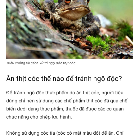
Triệu chứng và cách xử trí ngộ độc thịt cóc
Ăn thịt cóc thế nào để tránh ngộ độc?
Để tránh ngộ độc thực phẩm do ăn thịt cóc, người tiêu
dùng chỉ nên sử dụng các chế phẩm thịt cóc đã qua chế
biến dưới dạng thực phẩm, thuốc đã được các cơ quan
chức năng cho phép lưu hành.
Không sử dụng cóc tía (cóc có mắt màu đỏ) để ăn. Chỉ