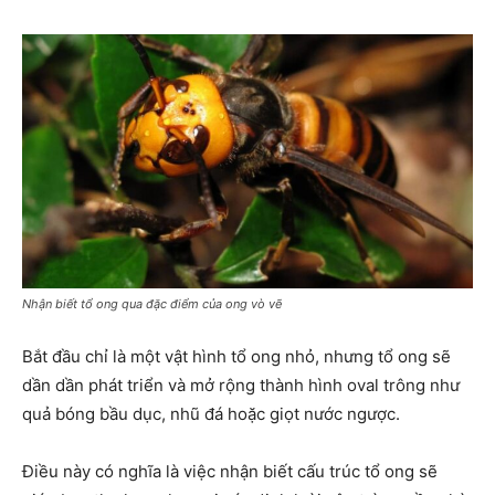
Nhận biết tổ ong qua đặc điểm của ong vò vẽ
Bắt đầu chỉ là một vật hình tổ ong nhỏ, nhưng tổ ong sẽ
dần dần phát triển và mở rộng thành hình oval trông như
quả bóng bầu dục, nhũ đá hoặc giọt nước ngược.
Điều này có nghĩa là việc nhận biết cấu trúc tổ ong sẽ