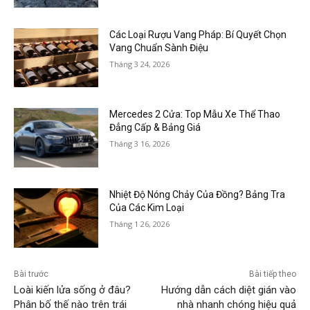
Các Loại Rượu Vang Pháp: Bí Quyết Chọn
Vang Chuẩn Sành Điệu
Tháng 3 24, 2026
Mercedes 2 Cửa: Top Mẫu Xe Thể Thao
Đẳng Cấp & Bảng Giá
Tháng 3 16, 2026
Nhiệt Độ Nóng Chảy Của Đồng? Bảng Tra
Của Các Kim Loại
Tháng 1 26, 2026
Bài trước
Bài tiếp theo
Loài kiến lửa sống ở đâu?
Hướng dẫn cách diệt gián vào
Phân bố thế nào trên trái
nhà nhanh chóng hiệu quả