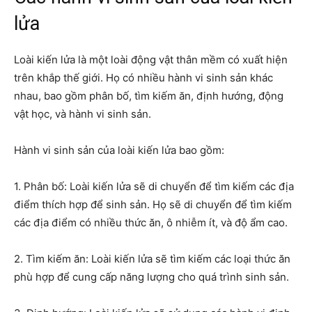
lửa
Loài kiến lửa là một loài động vật thân mềm có xuất hiện
trên khắp thế giới. Họ có nhiều hành vi sinh sản khác
nhau, bao gồm phân bố, tìm kiếm ăn, định hướng, động
vật học, và hành vi sinh sản.
Hành vi sinh sản của loài kiến lửa bao gồm:
1. Phân bố: Loài kiến lửa sẽ di chuyển để tìm kiếm các địa
điểm thích hợp để sinh sản. Họ sẽ di chuyển để tìm kiếm
các địa điểm có nhiều thức ăn, ô nhiễm ít, và độ ẩm cao.
2. Tìm kiếm ăn: Loài kiến lửa sẽ tìm kiếm các loại thức ăn
phù hợp để cung cấp năng lượng cho quá trình sinh sản.