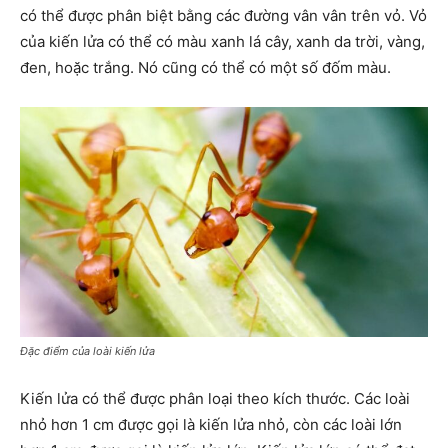
có thể được phân biệt bằng các đường vân vân trên vỏ. Vỏ
của kiến lửa có thể có màu xanh lá cây, xanh da trời, vàng,
đen, hoặc trắng. Nó cũng có thể có một số đốm màu.
Đặc điểm của loài kiến lửa
Kiến lửa có thể được phân loại theo kích thước. Các loài
nhỏ hơn 1 cm được gọi là kiến lửa nhỏ, còn các loài lớn