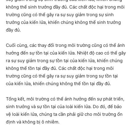
không thể sinh trưởng đầy đủ. Các chất độc hại trong môi
trường cũng có thể gây ra sự suy giảm trong sự sinh
trưởng của kiến lửa, khiến chúng không thể sinh trưởng
đầy đủ.
Cuối cùng, các thay đổi trong môi trường cũng có thể ảnh
hưởng đến sự tồn tại của kiến lửa. Nhiệt độ cao có thể gây
ra sự suy giảm trong sự tồn tại của kiến lửa, khiến chúng
không thể tồn tại đầy đủ. Các chất độc hại trong môi
trường cũng có thể gây ra sự suy giảm trong sự tồn tại
của kiến lửa, khiến chúng không thể tồn tại đầy đủ.
Tổng kết, môi trường có thể ảnh hưởng đến sự phát triển,
sinh trưởng và sự tồn tại của loài kiến lửa. Do đó, để bảo
vệ loài kiến lửa, chúng ta cần phải giữ cho môi trường ổn
định và không bị ô nhiễm.