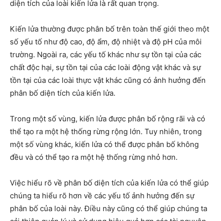
diện tích của loài kiến lửa là rất quan trọng.
Kiến lửa thường được phân bố trên toàn thế giới theo một
số yếu tố như độ cao, độ ẩm, độ nhiệt và độ pH của môi
trường. Ngoài ra, các yếu tố khác như sự tồn tại của các
chất độc hại, sự tồn tại của các loài động vật khác và sự
tồn tại của các loài thực vật khác cũng có ảnh hưởng đến
phân bố diện tích của kiến lửa.
Trong một số vùng, kiến lửa được phân bố rộng rãi và có
thể tạo ra một hệ thống rừng rộng lớn. Tuy nhiên, trong
một số vùng khác, kiến lửa có thể được phân bố không
đều và có thể tạo ra một hệ thống rừng nhỏ hơn.
Việc hiểu rõ về phân bố diện tích của kiến lửa có thể giúp
chúng ta hiểu rõ hơn về các yếu tố ảnh hưởng đến sự
phân bố của loài này. Điều này cũng có thể giúp chúng ta