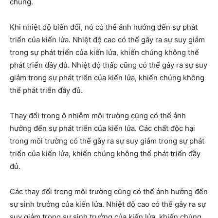
chúng.
Khi nhiệt độ biến đổi, nó có thể ảnh hưởng đến sự phát
triển của kiến lửa. Nhiệt độ cao có thể gây ra sự suy giảm
trong sự phát triển của kiến lửa, khiến chúng không thể
phát triển đầy đủ. Nhiệt độ thấp cũng có thể gây ra sự suy
giảm trong sự phát triển của kiến lửa, khiến chúng không
thể phát triển đầy đủ.
Thay đổi trong ô nhiễm môi trường cũng có thể ảnh
hưởng đến sự phát triển của kiến lửa. Các chất độc hại
trong môi trường có thể gây ra sự suy giảm trong sự phát
triển của kiến lửa, khiến chúng không thể phát triển đầy
đủ.
Các thay đổi trong môi trường cũng có thể ảnh hưởng đến
sự sinh trưởng của kiến lửa. Nhiệt độ cao có thể gây ra sự
suy giảm trong sự sinh trưởng của kiến lửa, khiến chúng