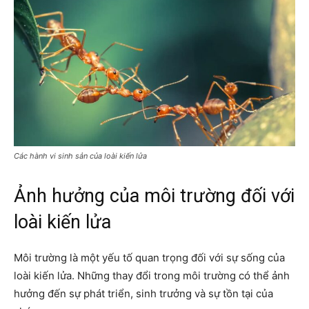
Các hành vi sinh sản của loài kiến lửa
Ảnh hưởng của môi trường đối với
loài kiến lửa
Môi trường là một yếu tố quan trọng đối với sự sống của
loài kiến lửa. Những thay đổi trong môi trường có thể ảnh
hưởng đến sự phát triển, sinh trưởng và sự tồn tại của