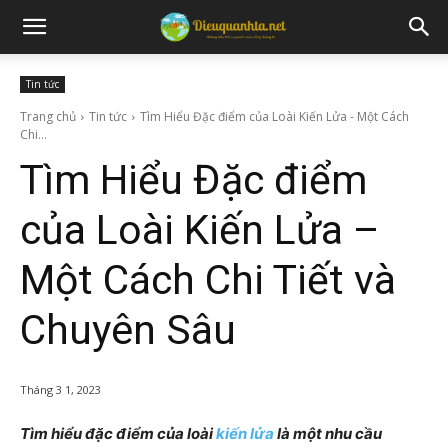
Tin tức
Trang chủ
Tin tức
Tìm Hiểu Đặc điểm của Loài Kiến Lửa - Một Cách
Chi...
Tìm Hiểu Đặc điểm
của Loài Kiến Lửa –
Một Cách Chi Tiết và
Chuyên Sâu
Tháng 3 1, 2023
Tìm hiểu đặc điểm của loài
kiến lửa
là một nhu cầu