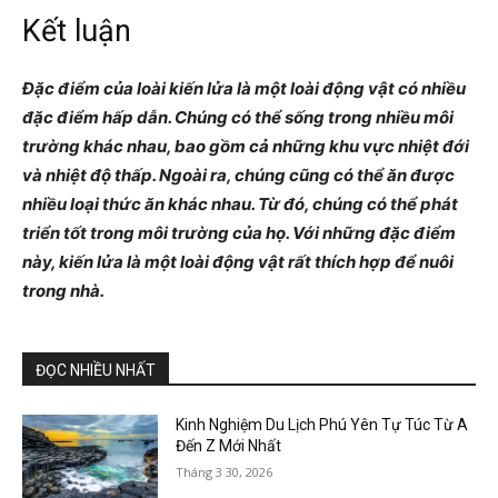
Kết luận
Đặc điểm của loài kiến lửa là một loài động vật có nhiều
đặc điểm hấp dẫn. Chúng có thể sống trong nhiều môi
trường khác nhau, bao gồm cả những khu vực nhiệt đới
và nhiệt độ thấp. Ngoài ra, chúng cũng có thể ăn được
nhiều loại thức ăn khác nhau. Từ đó, chúng có thể phát
triển tốt trong môi trường của họ. Với những đặc điểm
này, kiến lửa là một loài động vật rất thích hợp để nuôi
trong nhà.
ĐỌC NHIỀU NHẤT
Kinh Nghiệm Du Lịch Phú Yên Tự Túc Từ A
Đến Z Mới Nhất
Tháng 3 30, 2026