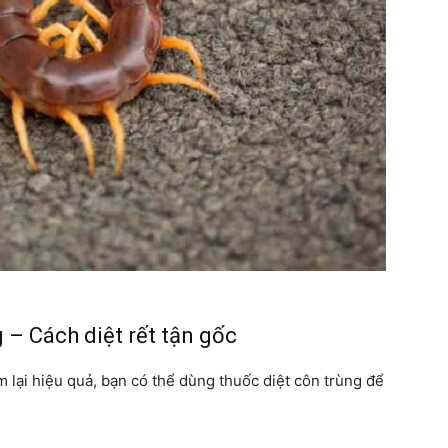
 – Cách diệt rết tận gốc
 lại hiệu quả, bạn có thể dùng thuốc diệt côn trùng để