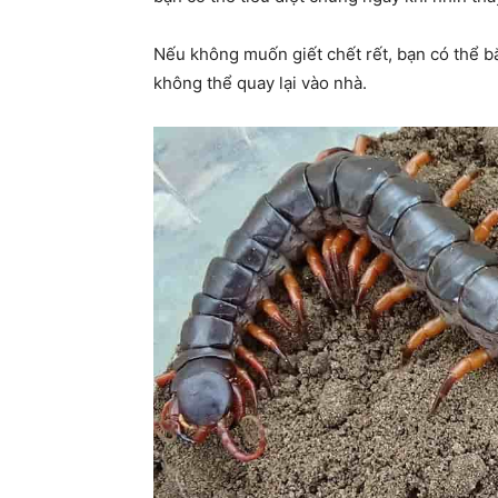
Nếu không muốn giết chết rết, bạn có thể bắ
không thể quay lại vào nhà.