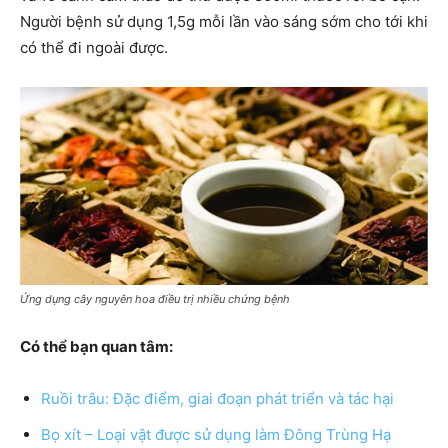
Người bệnh sử dụng 1,5g mỗi lần vào sáng sớm cho tới khi
có thể đi ngoài được.
Ứng dụng cây nguyên hoa điều trị nhiều chứng bệnh
Có thể bạn quan tâm:
Ruồi trâu: Đặc điểm, giai đoạn phát triển và tác hại
Bọ xít – Loại vật được sử dụng làm Đông Trùng Hạ