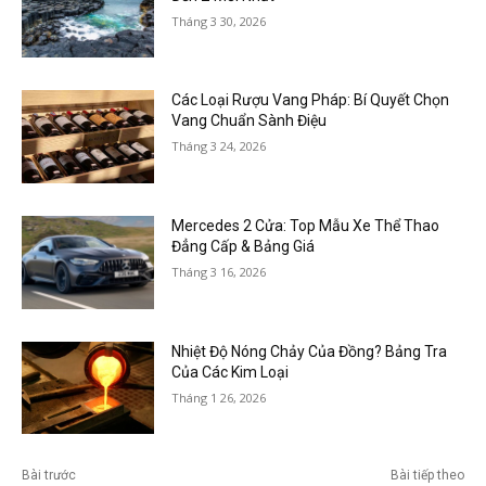
Tháng 3 30, 2026
Các Loại Rượu Vang Pháp: Bí Quyết Chọn
Vang Chuẩn Sành Điệu
Tháng 3 24, 2026
Mercedes 2 Cửa: Top Mẫu Xe Thể Thao
Đẳng Cấp & Bảng Giá
Tháng 3 16, 2026
Nhiệt Độ Nóng Chảy Của Đồng? Bảng Tra
Của Các Kim Loại
Tháng 1 26, 2026
Bài trước
Bài tiếp theo