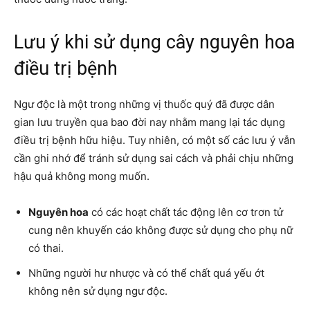
Lưu ý khi sử dụng cây nguyên hoa
điều trị bệnh
Ngư độc là một trong những vị thuốc quý đã được dân
gian lưu truyền qua bao đời nay nhằm mang lại tác dụng
điều trị bệnh hữu hiệu. Tuy nhiên, có một số các lưu ý vẫn
cần ghi nhớ để tránh sử dụng sai cách và phải chịu những
hậu quả không mong muốn.
Nguyên hoa
có các hoạt chất tác động lên cơ trơn tử
cung nên khuyến cáo không được sử dụng cho phụ nữ
có thai.
Những người hư nhược và có thể chất quá yếu ớt
không nên sử dụng ngư độc.