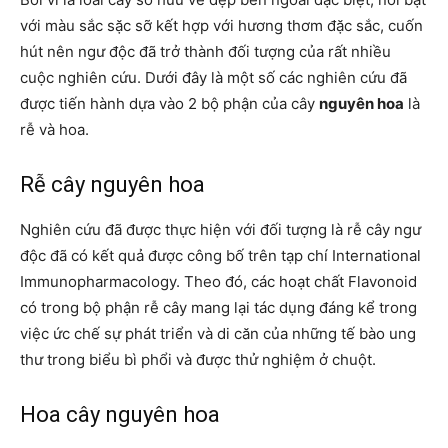
với màu sắc sặc sỡ kết hợp với hương thơm đặc sắc, cuốn
hút nên ngư độc đã trở thành đối tượng của rất nhiều
cuộc nghiên cứu. Dưới đây là một số các nghiên cứu đã
được tiến hành dựa vào 2 bộ phận của cây
nguyên hoa
là
rễ và hoa.
Rễ cây nguyên hoa
Nghiên cứu đã được thực hiện với đối tượng là rễ cây ngư
độc đã có kết quả được công bố trên tạp chí International
Immunopharmacology. Theo đó, các hoạt chất Flavonoid
có trong bộ phận rễ cây mang lại tác dụng đáng kể trong
việc ức chế sự phát triển và di căn của những tế bào ung
thư trong biểu bì phổi và được thử nghiệm ở chuột.
Hoa cây nguyên hoa