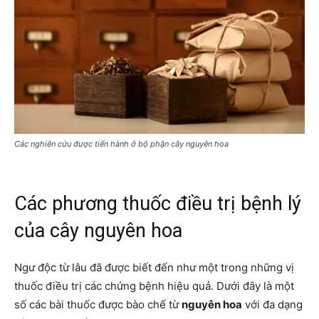
Các nghiên cứu được tiến hành ở bộ phận cây nguyên hoa
Các phương thuốc điều trị bệnh lý
của cây nguyên hoa
Ngư độc từ lâu đã được biết đến như một trong những vị
thuốc điều trị các chứng bệnh hiệu quả. Dưới đây là một
số các bài thuốc được bào chế từ
nguyên hoa
với đa dạng