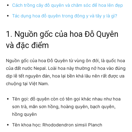
Cách trồng cây đỗ quyên và chăm sóc để hoa lên đẹp
Tác dụng hoa đỗ quyên trong đông y và tây y là gì?
1. Nguồn gốc của hoa Đỗ Quyên
và đặc điểm
Nguồn gốc của hoa Đỗ Quyên từ vùng ôn đới, là quốc hoa
của đất nước Nepal. Loài hoa này thường nở hoa vào đúng
dịp lễ tết nguyên đán, hoa lại bền khá lâu nên rất được ưa
chuộng tại Việt Nam.
Tên gọi: đỗ quyên còn có tên gọi khác nhau như hoa
sơn trà, mãn sơn hồng, hoàng quyên, bạch quyên,
hồng quyên
Tên khoa học: Rhododendron simsii Planch