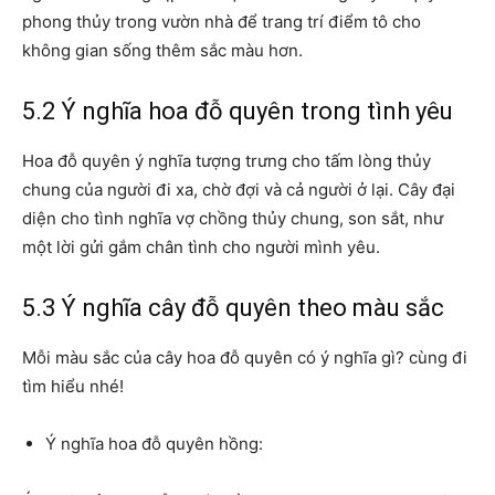
phong thủy trong vườn nhà để trang trí điểm tô cho
không gian sống thêm sắc màu hơn.
5.2 Ý nghĩa hoa đỗ quyên trong tình yêu
Hoa đỗ quyên ý nghĩa tượng trưng cho tấm lòng thủy
chung của người đi xa, chờ đợi và cả người ở lại. Cây đại
diện cho tình nghĩa vợ chồng thủy chung, son sắt, như
một lời gửi gắm chân tình cho người mình yêu.
5.3 Ý nghĩa cây đỗ quyên theo màu sắc
Mỗi màu sắc của cây hoa đỗ quyên có ý nghĩa gì? cùng đi
tìm hiểu nhé!
Ý nghĩa hoa đỗ quyên hồng: