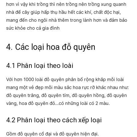
hơn vì vậy khi trồng thì nên trồng nên trồng xung quanh
nhà để cây giúp hấp thụ hầu hết các khí, chất độc hại,
mang đến cho ngôi nhà thêm trong lành hơn và đảm bảo
sức khỏe cho cả gia đình
4. Các loại hoa đỗ quyên
4.1 Phân loại theo loài
Với hơn 1000 loài đỗ quyên phân bố rộng khắp mỗi loài
mang một vẻ đẹp mỗi màu sắc hoa rực rỡ khác nhau như:
đỗ quyên trắng, đỗ quyên tím, đỗ quyên hồng, đỗ quyên
vàng, hoa đỗ quyên đỏ…có những loài có 2 màu.
4.2 Phân loại theo cách xếp loại
Gồm đỗ quyên cổ đại và đỗ quyên hiện đại.