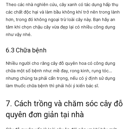
Theo các nhà nghiên cứu, cây xanh có tác dụng hấp thụ
các chất độc hại và làm bầu không khí trở nên trong lành
hơn, trong đó không ngoại trừ loài cây này. Bạn hãy an
tâm khi chọn chậu cây vừa đẹp lại có nhiều công dụng
như vậy nhé.
6.3 Chữa bệnh
Nhiều người cho rằng cây đỗ quyên hoa có công dụng
chữa một số bệnh như: mề đay, rong kinh, rụng tóc…
nhưng chúng ta phải cẩn trọng, nếu có ý định sử dụng
làm thuốc chữa bệnh thì phải hỏi ý kiến bác sĩ.
7. Cách trồng và chăm sóc cây đỗ
quyên đơn giản tại nhà