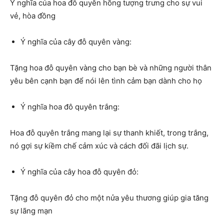
Ý nghĩa của hoa đỗ quyên hồng tượng trưng cho sự vui
vẻ, hòa đồng
Ý nghĩa của cây đỗ quyên vàng:
Tặng hoa đỗ quyên vàng cho bạn bè và những người thân
yêu bên cạnh bạn để nói lên tình cảm bạn dành cho họ
Ý nghĩa hoa đô quyên trắng:
Hoa đỗ quyên trắng mang lại sự thanh khiết, trong trắng,
nó gợi sự kiềm chế cảm xúc và cách đối đãi lịch sự.
Ý nghĩa của cây hoa đỗ quyên đỏ:
Tặng đỗ quyên đỏ cho một nửa yêu thương giúp gia tăng
sự lãng mạn