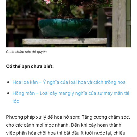
Cách chăm sóc đỗ quyên
Có thể bạn chưa biết:
Hoa loa kèn – Ý nghĩa của loài hoa và cách trồng hoa
Hồng môn – Loài cây mang ý nghĩa của sự may mắn tài
lộc
Phương pháp xử lý để hoa nở sớm: Tăng cường chăm sóc,
cho các cành mới mọc nhanh. Đến khi cây hoàn thành
việc phân hóa chồi hoa thì bắt đầu ít tưới nước lại, chiếu