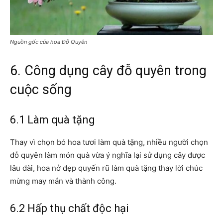
Nguồn gốc của hoa Đỗ Quyên
6. Công dụng cây đỗ quyên trong
cuộc sống
6.1 Làm quà tặng
Thay vì chọn bó hoa tươi làm quà tặng, nhiều người chọn
đỗ quyên làm món quà vừa ý nghĩa lại sử dụng cây được
lâu dài, hoa nở đẹp quyến rũ làm quà tặng thay lời chúc
mừng may mắn và thành công.
6.2 Hấp thụ chất độc hại