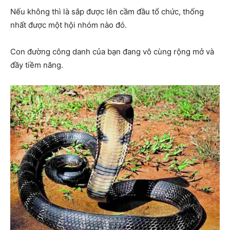
Nếu không thì là sắp được lên cầm đầu tổ chức, thống
nhất được một hội nhóm nào đó.
Con đường công danh của bạn đang vô cùng rộng mở và
đầy tiềm năng.