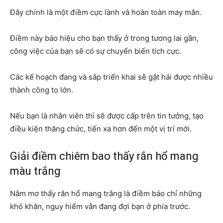
Đây chính là một điềm cực lành và hoàn toàn may mắn.
Điềm này báo hiệu cho bạn thấy ở trong tương lai gần,
công việc của bạn sẽ có sự chuyển biến tích cực.
Các kế hoạch đang và sắp triển khai sẽ gặt hái được nhiều
thành công to lớn.
Nếu bạn là nhân viên thì sẽ được cấp trên tin tưởng, tạo
điều kiện thăng chức, tiến xa hơn đến một vị trí mới.
Giải điềm chiêm bao thấy rắn hổ mang
màu trắng
Nằm mơ thấy rắn hổ mang trắng là điềm báo chỉ những
khó khăn, nguy hiểm vẫn đang đợi bạn ở phía trước.