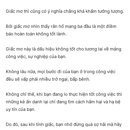
Giấc mơ thì cũng có ý nghĩa chẳng khá khẩm tưởng tượng.
Bởi giấc mơ nhìn thấy rắn hổ mang ba đầu là một điềm
báo hoàn toàn không tốt lành.
Giấc mơ này là dấu hiệu không tốt cho tương lai về mảng
công việc, sự nghiệp của bạn.
Không lâu nữa, mọi bước đi của bạn ở trong công việc
đều sẽ vấp phải nhiều trở ngại, bấp bênh.
Không chỉ thế, khi bạn đang lo thực hiện tốt công việc thì
những kẻ ẩn danh lại chỉ đang tìm cách hãm hại và hạ bệ
uy tín của bạn.
Do đó, sau khi tỉnh giấc, bạn nhớ đừng quá sợ hãi mà hãy