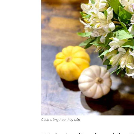
Cách trồng hoa thủy tiên