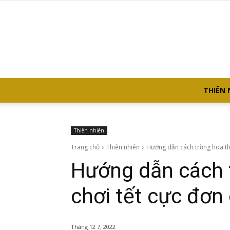
THIÊN 
Thiên nhiên
Trang chủ
Thiên nhiên
Hướng dẫn cách trồng hoa thủ
Hướng dẫn cách t
chơi tết cực đơn
Tháng 12 7, 2022