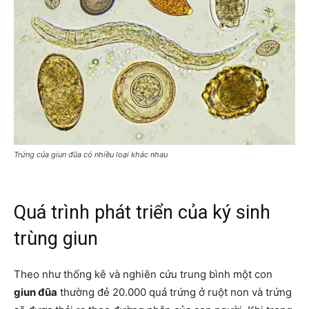
Trứng của giun đũa có nhiều loại khác nhau
Quá trình phát triển của ký sinh
trùng giun
Theo như thống kê và nghiên cứu trung bình một con
giun đũa
thường đẻ 20.000 quả trứng ở ruột non và trứng