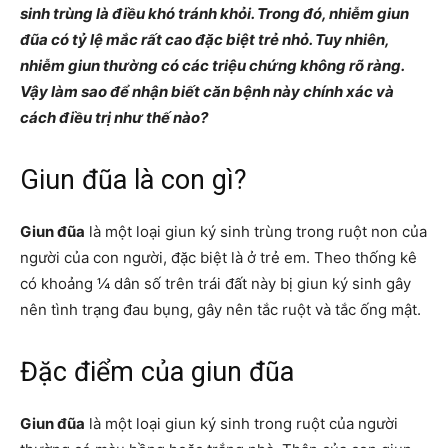
sinh trùng là điều khó tránh khỏi. Trong đó, nhiễm giun
đũa có tỷ lệ mắc rất cao đặc biệt trẻ nhỏ. Tuy nhiên,
nhiễm giun thường có các triệu chứng không rõ ràng.
Vậy làm sao để nhận biết căn bệnh này chính xác và
cách điều trị như thế nào?
Giun đũa là con gì?
Giun đũa
là một loại giun ký sinh trùng trong ruột non của
người của con người, đặc biệt là ở trẻ em. Theo thống kê
có khoảng ¼ dân số trên trái đất này bị giun ký sinh gây
nên tình trạng đau bụng, gây nên tắc ruột và tắc ống mật.
Đặc điểm của giun đũa
Giun đũa
là một loại giun ký sinh trong ruột của người