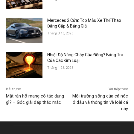
Mercedes 2 Cửa: Top Mẫu Xe Thể Thao
Đẳng Cấp & Bảng Giá
Tháng 3 16, 2026
Nhiệt Độ Nóng Chảy Của Đồng? Bảng Tra
Của Các Kim Loại
Tháng 1 26, 2026
Bài trước
Bài tiếp theo
Mật rắn hổ mang có tác dụng
Môi trường sống của cá nóc
gì? – Góc giải đáp thắc mắc
ở đâu và thông tin về loài cá
này