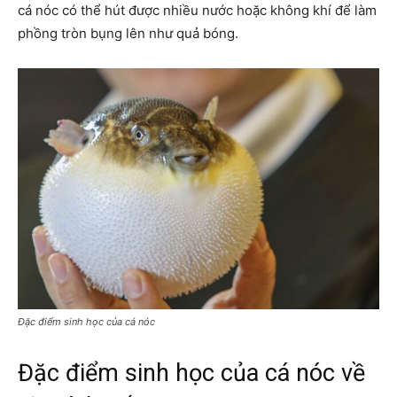
cá nóc có thể hút được nhiều nước hoặc không khí để làm
phồng tròn bụng lên như quả bóng.
Đặc điểm sinh học của cá nóc
Đặc điểm sinh học của cá nóc về