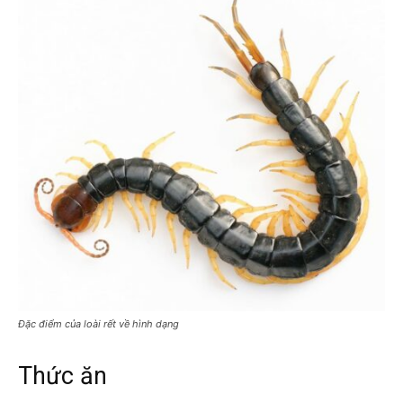
Đặc điểm của loài rết về hình dạng
Thức ăn