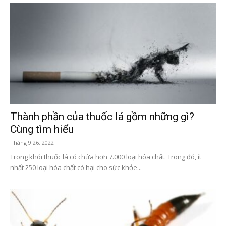
Thành phần của thuốc lá gồm những gì?
Cùng tìm hiểu
Tháng 9 26, 2022
Trong khói thuốc lá có chứa hơn 7.000 loại hóa chất. Trong đó, ít
nhất 250 loại hóa chất có hại cho sức khỏe...