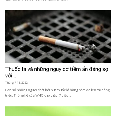
Thuốc lá và những nguy cơ tiềm ẩn đáng sợ
với...
Tháng 7 15, 2022
Con số những người chết bởi hút thuốc lá hàng năm đã lên tới hàng
triệu. Thống kê của WHO cho thấy, 7 triệu...