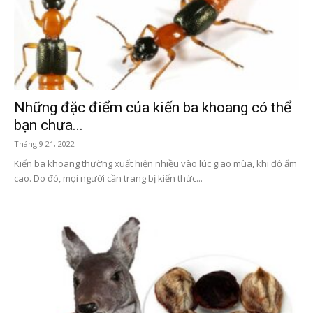
Những đặc điểm của kiến ba khoang có thể
bạn chưa...
Tháng 9 21, 2022
Kiến ba khoang thường xuất hiện nhiều vào lúc giao mùa, khi độ ẩm
cao. Do đó, mọi người cần trang bị kiến thức...